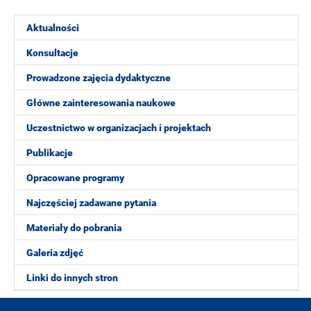
Aktualności
Konsultacje
Prowadzone zajęcia dydaktyczne
Główne zainteresowania naukowe
Uczestnictwo w organizacjach i projektach
Publikacje
Opracowane programy
Najczęściej zadawane pytania
Materiały do pobrania
Galeria zdjęć
Linki do innych stron