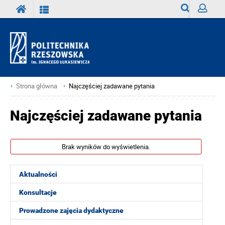
Wyszukiwark
Zaloguj
Strona główna
Najczęściej zadawane pytania
Najczęściej zadawane pytania
Brak wyników do wyświetlenia.
Aktualności
Konsultacje
Prowadzone zajęcia dydaktyczne