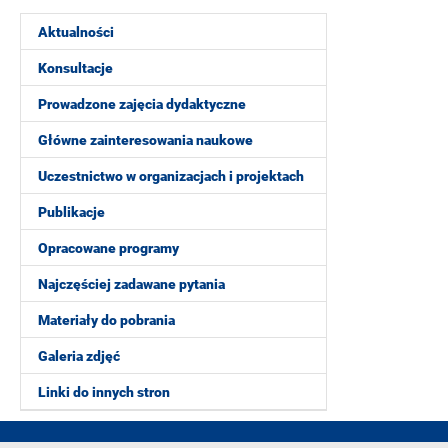
Aktualności
Konsultacje
Prowadzone zajęcia dydaktyczne
Główne zainteresowania naukowe
Uczestnictwo w organizacjach i projektach
Publikacje
Opracowane programy
Najczęściej zadawane pytania
Materiały do pobrania
Galeria zdjęć
Linki do innych stron