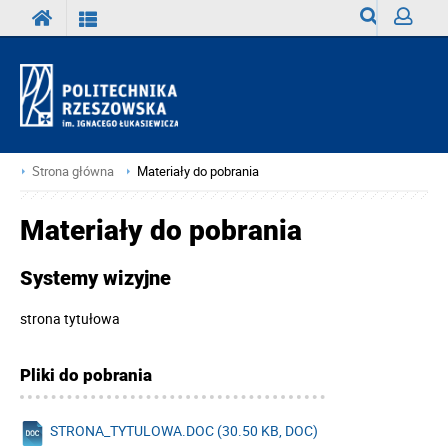
Wyszukiwark
Zaloguj
Strona główna
Materiały do pobrania
Materiały do pobrania
Systemy wizyjne
strona tytułowa
Pliki do pobrania
STRONA_TYTULOWA.DOC (30.50 KB, DOC)